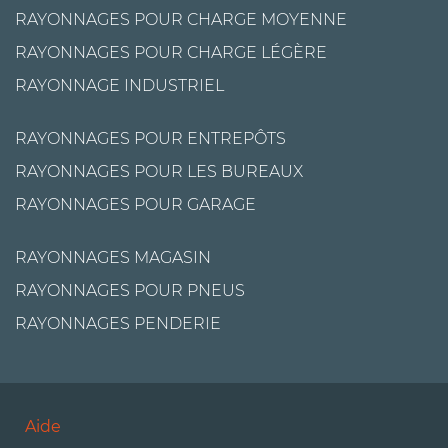
RAYONNAGES POUR CHARGE MOYENNE
RAYONNAGES POUR CHARGE LÉGÈRE
RAYONNAGE INDUSTRIEL
RAYONNAGES POUR ENTREPÔTS
RAYONNAGES POUR LES BUREAUX
RAYONNAGES POUR GARAGE
RAYONNAGES MAGASIN
RAYONNAGES POUR PNEUS
RAYONNAGES PENDERIE
Aide