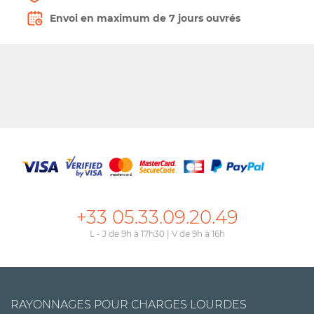
Envoi en maximum de 7 jours ouvrés
+33 05.33.09.20.49
L - J de 9h à 17h30 | V de 9h à 16h
RAYONNAGES POUR CHARGES LOURDES