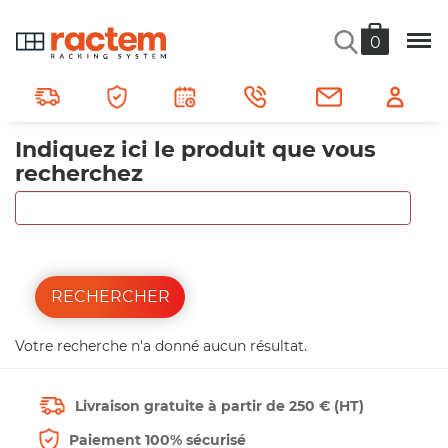
RECHERCHER
0
Ractem
Rechercher
Indiquez ici le produit que vous
recherchez
RECHERCHER
Votre recherche n'a donné aucun résultat.
Livraison gratuite à partir de 250 € (HT)
Paiement 100% sécurisé