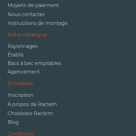
Moyens de paiement
Nous contacter
Instructions de montage
Notre catalogue
Rayonnages
Établis
Bacs à bec empilables
Agencement
Entreprise
Inscription
À propos de Ractem
Choisissez Ractem
Blog
Conditions