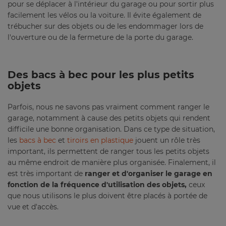
pour se déplacer à l'intérieur du garage ou pour sortir plus
facilement les vélos ou la voiture. Il évite également de
trébucher sur des objets ou de les endommager lors de
l'ouverture ou de la fermeture de la porte du garage.
Des bacs à bec pour les plus petits
objets
Parfois, nous ne savons pas vraiment comment ranger le
garage, notamment à cause des petits objets qui rendent
difficile une bonne organisation. Dans ce type de situation,
les
bacs à bec
et
tiroirs en plastique
jouent un rôle très
important, ils permettent de ranger tous les petits objets
au même endroit de manière plus organisée. Finalement, il
est très important de
ranger et d'organiser le garage en
fonction de la fréquence d'utilisation des objets,
ceux
que nous utilisons le plus doivent être placés à portée de
vue et d'accès.