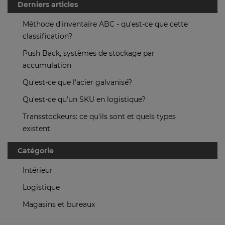
Derniers articles
Méthode d'inventaire ABC - qu'est-ce que cette
classification?
Push Back, systèmes de stockage par
accumulation
Qu'est-ce que l'acier galvanisé?
Qu'est-ce qu'un SKU en logistique?
Transstockeurs: ce qu'ils sont et quels types
existent
Catégorie
Intérieur
Logistique
Magasins et bureaux