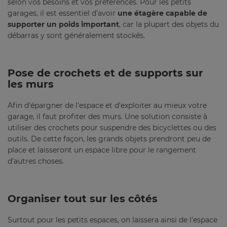
selon vos besoins et vos préférences. Pour les petits
garages, il est essentiel d'avoir
une étagère capable de
supporter un poids important
, car la plupart des objets du
débarras y sont généralement stockés.
Pose de crochets et de supports sur
les murs
Afin d'épargner de l'espace et d'exploiter au mieux votre
garage, il faut profiter des murs. Une solution consiste à
utiliser des crochets pour suspendre des bicyclettes ou des
outils. De cette façon, les grands objets prendront peu de
place et laisseront un espace libre pour le rangement
d'autres choses.
Organiser tout sur les côtés
Surtout pour les petits espaces, on laissera ainsi de l'espace