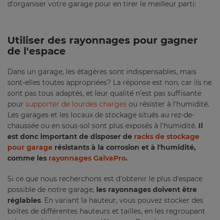
d'organiser votre garage pour en tirer le meilleur parti:
Utiliser des rayonnages pour gagner
de l'espace
Dans un garage, les étagères sont indispensables, mais
sont-elles toutes appropriées? La réponse est non, car ils ne
sont pas tous adaptés, et leur qualité n'est pas suffisante
pour
supporter de lourdes charges
ou résister à l'humidité.
Les garages et les locaux de stockage situés au rez-de-
chaussée ou en sous-sol sont plus exposés à l'humidité.
Il
est donc important de disposer de
racks de stockage
pour garage
résistants à la corrosion et à l'humidité,
comme les
rayonnages GalvaPro
.
Si ce que nous recherchons est d'obtenir le plus d'espace
possible de notre garage,
les rayonnages doivent être
réglables
. En variant la hauteur, vous pouvez stocker des
boîtes de différentes hauteurs et tailles, en les regroupant