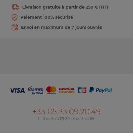
Livraison gratuite à partir de 250 € (HT)
Paiement 100% sécurisé
Envoi en maximum de 7 jours ouvrés
+33 05.33.09.20.49
L - J de 9h à 17h30 | V de 9h à 16h