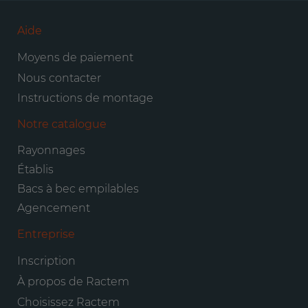
Aide
Moyens de paiement
Nous contacter
Instructions de montage
Notre catalogue
Rayonnages
Établis
Bacs à bec empilables
Agencement
Entreprise
Inscription
À propos de Ractem
Choisissez Ractem