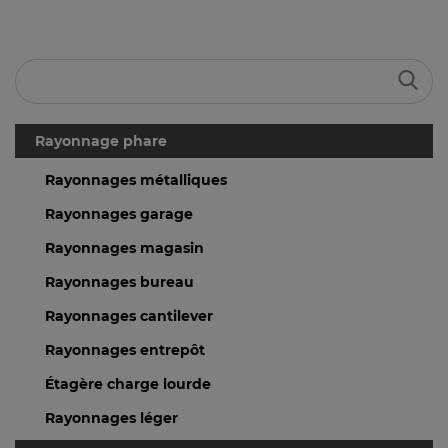
Rayonnage phare
Rayonnages métalliques
Rayonnages garage
Rayonnages magasin
Rayonnages bureau
Rayonnages cantilever
Rayonnages entrepôt
Étagère charge lourde
Rayonnages léger