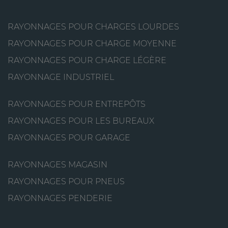
RAYONNAGES POUR CHARGES LOURDES
RAYONNAGES POUR CHARGE MOYENNE
RAYONNAGES POUR CHARGE LÉGÈRE
RAYONNAGE INDUSTRIEL
RAYONNAGES POUR ENTREPÔTS
RAYONNAGES POUR LES BUREAUX
RAYONNAGES POUR GARAGE
RAYONNAGES MAGASIN
RAYONNAGES POUR PNEUS
RAYONNAGES PENDERIE